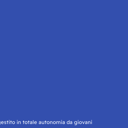
gestito in totale autonomia da giovani