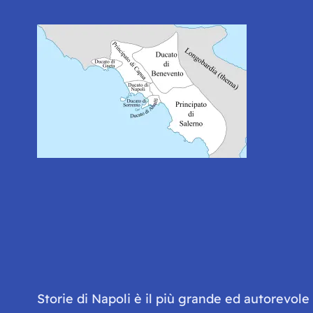
Storie di Napoli è il più grande ed autorevol