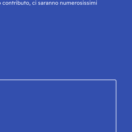
olo contributo, ci saranno numerosissimi