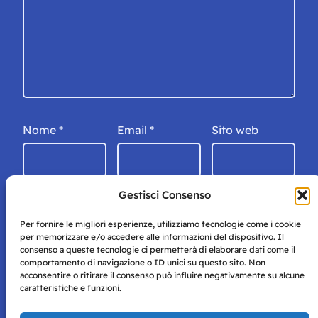
Nome
*
Email
*
Sito web
Gestisci Consenso
Per fornire le migliori esperienze, utilizziamo tecnologie come i cookie
per memorizzare e/o accedere alle informazioni del dispositivo. Il
consenso a queste tecnologie ci permetterà di elaborare dati come il
comportamento di navigazione o ID unici su questo sito. Non
acconsentire o ritirare il consenso può influire negativamente su alcune
caratteristiche e funzioni.