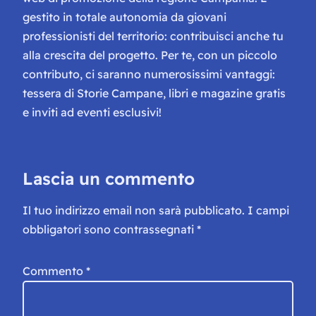
gestito in totale autonomia da giovani
professionisti del territorio: contribuisci anche tu
alla crescita del progetto. Per te, con un piccolo
contributo, ci saranno numerosissimi vantaggi:
tessera di Storie Campane, libri e magazine gratis
e inviti ad eventi esclusivi!
Lascia un commento
Il tuo indirizzo email non sarà pubblicato.
I campi
obbligatori sono contrassegnati
*
Commento
*