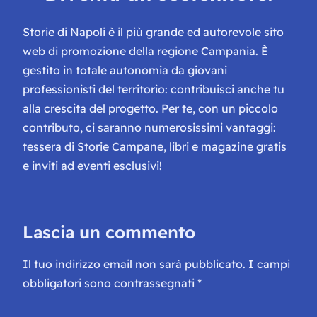
Storie di Napoli è il più grande ed autorevole sito
web di promozione della regione Campania. È
gestito in totale autonomia da giovani
professionisti del territorio: contribuisci anche tu
alla crescita del progetto. Per te, con un piccolo
contributo, ci saranno numerosissimi vantaggi:
tessera di Storie Campane, libri e magazine gratis
e inviti ad eventi esclusivi!
Lascia un commento
Il tuo indirizzo email non sarà pubblicato.
I campi
obbligatori sono contrassegnati
*