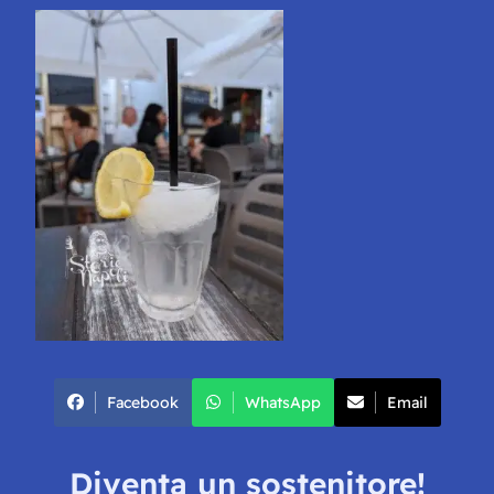
Facebook
WhatsApp
Email
Diventa un sostenitore!