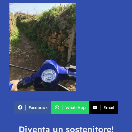
Facebook
WhatsApp
Email
Diventa un sostenitore!