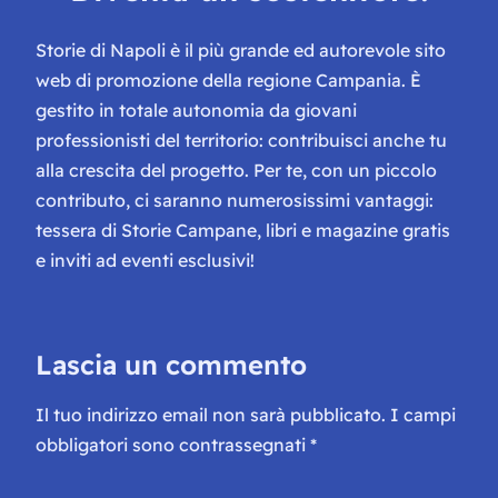
Storie di Napoli è il più grande ed autorevole sito
web di promozione della regione Campania. È
gestito in totale autonomia da giovani
professionisti del territorio: contribuisci anche tu
alla crescita del progetto. Per te, con un piccolo
contributo, ci saranno numerosissimi vantaggi:
tessera di Storie Campane, libri e magazine gratis
e inviti ad eventi esclusivi!
Lascia un commento
Il tuo indirizzo email non sarà pubblicato.
I campi
obbligatori sono contrassegnati
*