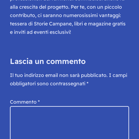
alla crescita del progetto. Per te, con un piccolo
contributo, ci saranno numerosissimi vantaggi:
tessera di Storie Campane, libri e magazine gratis
e inviti ad eventi esclusivi!
Lascia un commento
Il tuo indirizzo email non sarà pubblicato.
I campi
obbligatori sono contrassegnati
*
Commento
*