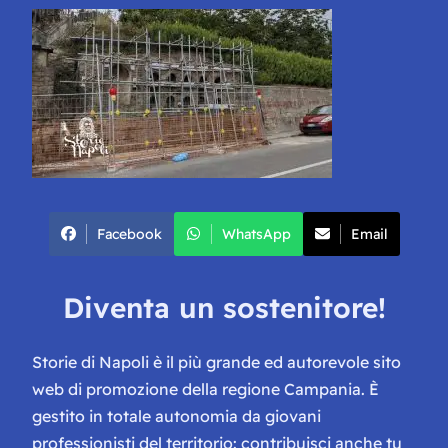
Facebook
WhatsApp
Email
Diventa un sostenitore!
Storie di Napoli è il più grande ed autorevole sito
web di promozione della regione Campania. È
gestito in totale autonomia da giovani
professionisti del territorio: contribuisci anche tu