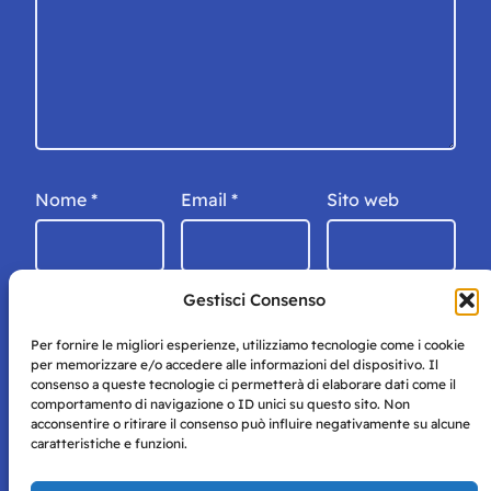
Nome
*
Email
*
Sito web
Gestisci Consenso
Per fornire le migliori esperienze, utilizziamo tecnologie come i cookie
per memorizzare e/o accedere alle informazioni del dispositivo. Il
consenso a queste tecnologie ci permetterà di elaborare dati come il
comportamento di navigazione o ID unici su questo sito. Non
acconsentire o ritirare il consenso può influire negativamente su alcune
caratteristiche e funzioni.