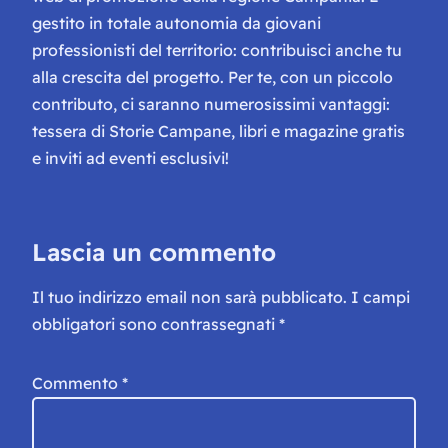
gestito in totale autonomia da giovani
professionisti del territorio: contribuisci anche tu
alla crescita del progetto. Per te, con un piccolo
contributo, ci saranno numerosissimi vantaggi:
tessera di Storie Campane, libri e magazine gratis
e inviti ad eventi esclusivi!
Lascia un commento
Il tuo indirizzo email non sarà pubblicato.
I campi
obbligatori sono contrassegnati
*
Commento
*