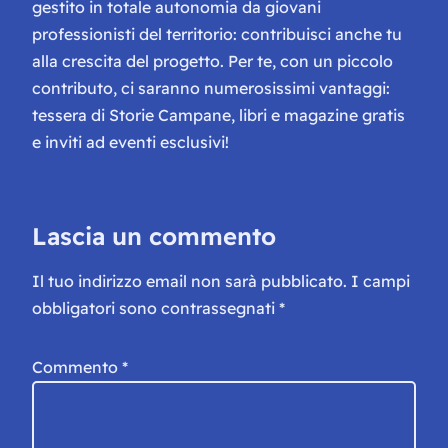
gestito in totale autonomia da giovani
professionisti del territorio: contribuisci anche tu
alla crescita del progetto. Per te, con un piccolo
contributo, ci saranno numerosissimi vantaggi:
tessera di Storie Campane, libri e magazine gratis
e inviti ad eventi esclusivi!
Lascia un commento
Il tuo indirizzo email non sarà pubblicato.
I campi
obbligatori sono contrassegnati
*
Commento
*