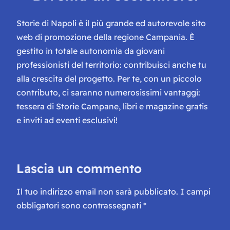
Storie di Napoli è il più grande ed autorevole sito
web di promozione della regione Campania. È
gestito in totale autonomia da giovani
professionisti del territorio: contribuisci anche tu
alla crescita del progetto. Per te, con un piccolo
contributo, ci saranno numerosissimi vantaggi:
tessera di Storie Campane, libri e magazine gratis
e inviti ad eventi esclusivi!
Lascia un commento
Il tuo indirizzo email non sarà pubblicato.
I campi
obbligatori sono contrassegnati
*