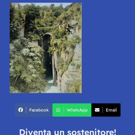
Facebook
WhatsApp
Email
Diventa un sostenitore!