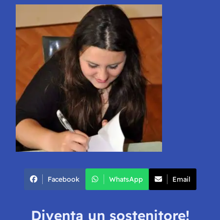
Facebook
WhatsApp
Email
Diventa un sostenitore!