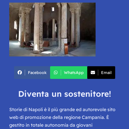
Facebook
WhatsApp
Email
Diventa un sostenitore!
Storie di Napoli è il più grande ed autorevole sito
web di promozione della regione Campania. È
gestito in totale autonomia da giovani