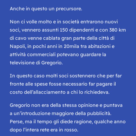
Anche in questo un precursore.
Non ci volle molto e in società entrarono nuovi
soci, vennero assunti 150 dipendenti e con 380 km
di cavo venne cablata gran parte della città di
Napoli, in pochi anni in 20mila tra abitazioni e
attività commerciali potevano guardare la
televisione di Gregorio.
In questo caso molti soci sostennero che per far
fronte alle spese fosse necessario far pagare il
costo dell’allacciamento a chi lo richiedeva.
Gregorio non era della stessa opinione e puntava
a un’introduzione maggiore della pubblicità.
Perse, ma il tempo gli diede ragione, qualche anno
dopo l’intera rete era in rosso.