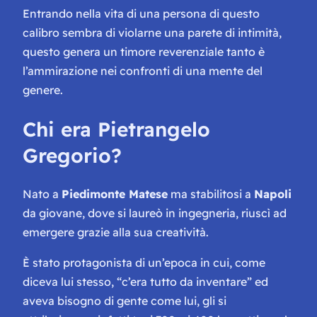
Entrando nella vita di una persona di questo
calibro sembra di violarne una parete di intimità,
questo genera un timore reverenziale tanto è
l’ammirazione nei confronti di una mente del
genere.
Chi era Pietrangelo
Gregorio?
Nato a
Piedimonte Matese
ma stabilitosi a
Napoli
da giovane, dove si laureò in ingegneria, riuscì ad
emergere grazie alla sua creatività.
È stato protagonista di un’epoca in cui, come
diceva lui stesso, “c’era tutto da inventare” ed
aveva bisogno di gente come lui, gli si