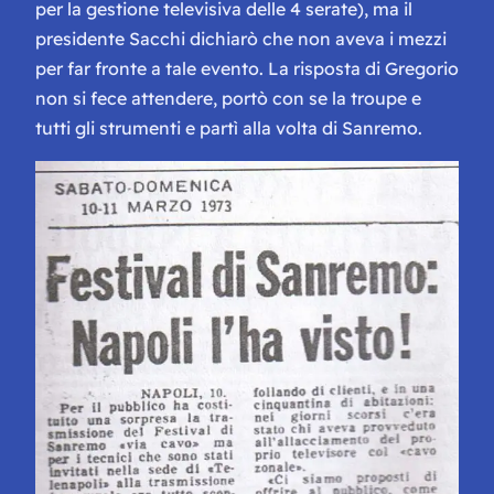
per la gestione televisiva delle 4 serate), ma il
presidente Sacchi dichiarò che non aveva i mezzi
per far fronte a tale evento. La risposta di Gregorio
non si fece attendere, portò con se la troupe e
tutti gli strumenti e partì alla volta di Sanremo.