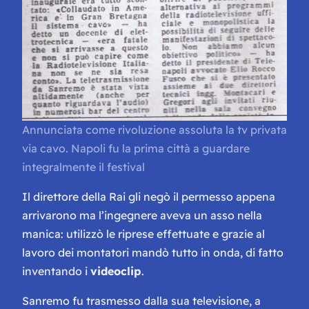
Annunciata come rivoluzione assoluta la tv privata
via cavo. Napoli fu la prima città a guardare
integralmente il festival
Il direttore della Rai gli negò il permesso appena
arrivarono ma l’ingegnere aveva un asso nella
manica: utilizzò le riprese effettuate e grazie al
lavoro dei montatori mandò tutto in onda, di fatto
inventando i
videoclip
.
Sanremo fu trasmesso dalla sua televisione, a