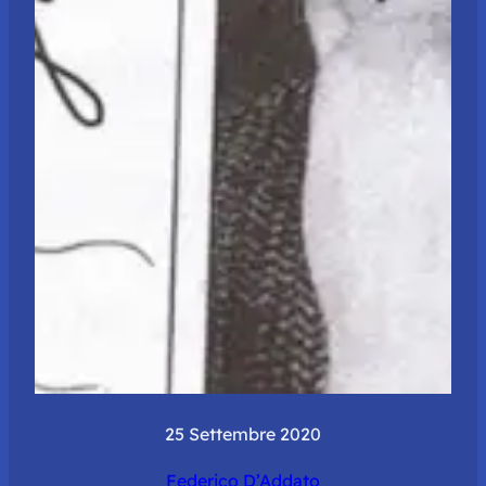
25 Settembre 2020
Federico D’Addato