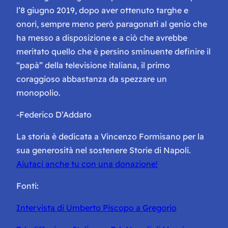
l’8 giugno 2019, dopo aver ottenuto targhe e
onori, sempre meno però paragonati al genio che
ha messo a disposizione e a ciò che avrebbe
meritato quello che è persino sminuente definire il
“papà” della televisione italiana, il primo
coraggioso abbastanza da spezzare un
monopolio.
-Federico D’Addato
La storia è dedicata a Vincenzo Formisano per la
sua generosità nel sostenere Storie di Napoli.
Aiutaci anche tu con una donazione!
Fonti:
Intervista di Umberto Piscopo a Gregorio