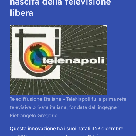
nascita della televisione
libera
Telediffusione Italiana – TeleNapoli fu la prima rete
televisiva privata italiana, fondata dall’ingegner
Pietrangelo Gregorio
Questa innovazione ha i suoi natali il 23 dicembre