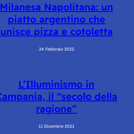
Milanesa Napolitana: un
piatto argentino che
unisce pizza e cotoletta
24 Febbraio 2022
L’Illuminismo in
Campania, il “secolo della
ragione”
11 Dicembre 2021