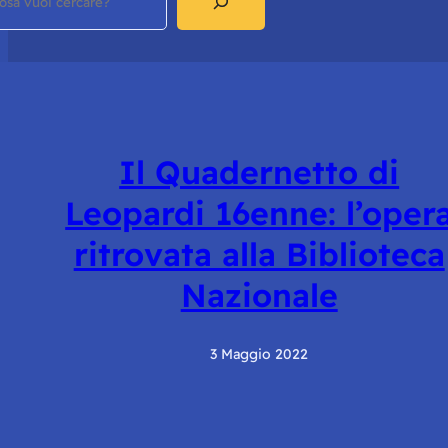
Il Quadernetto di
Leopardi 16enne: l’oper
ritrovata alla Biblioteca
Nazionale
3 Maggio 2022