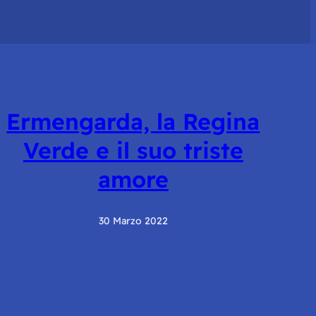
Ermengarda, la Regina
Verde e il suo triste
amore
30 Marzo 2022