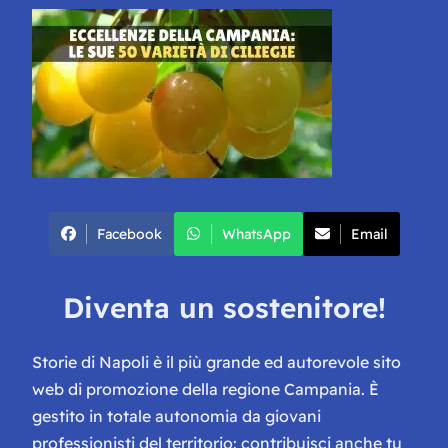
Facebook
WhatsApp
Email
Diventa un sostenitore!
Storie di Napoli è il più grande ed autorevole sito
web di promozione della regione Campania. È
gestito in totale autonomia da giovani
professionisti del territorio: contribuisci anche tu