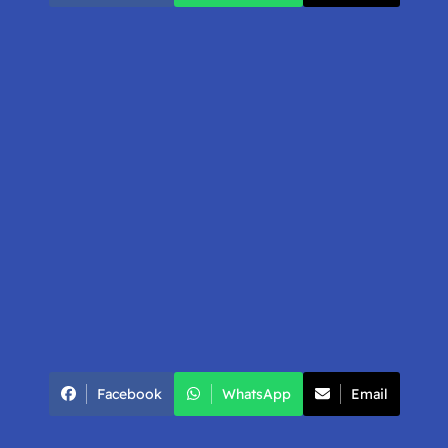
Facebook
WhatsApp
Email