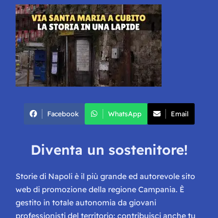
Facebook
WhatsApp
Email
Diventa un sostenitore!
Storie di Napoli è il più grande ed autorevole sito
web di promozione della regione Campania. È
gestito in totale autonomia da giovani
professionisti del territorio: contribuisci anche tu