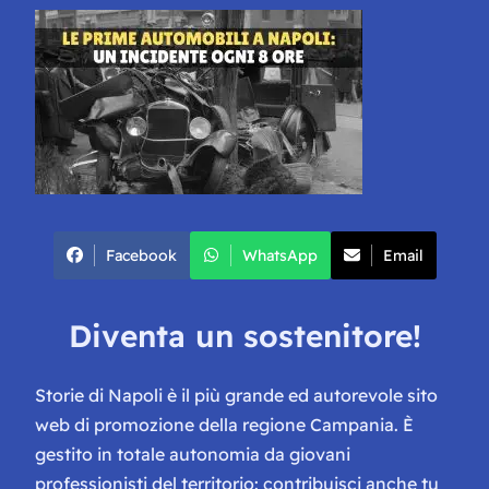
Facebook
WhatsApp
Email
Diventa un sostenitore!
Storie di Napoli è il più grande ed autorevole sito
web di promozione della regione Campania. È
gestito in totale autonomia da giovani
professionisti del territorio: contribuisci anche tu