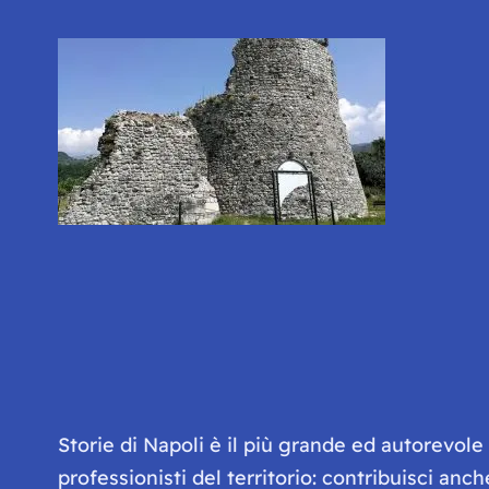
Storie di Napoli è il più grande ed autorevol
professionisti del territorio: contribuisci anc