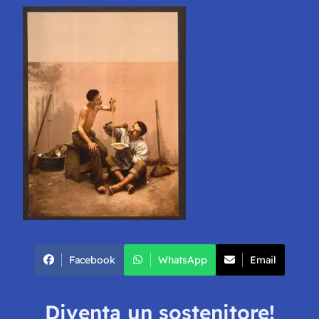
Facebook
WhatsApp
Email
Diventa un sostenitore!