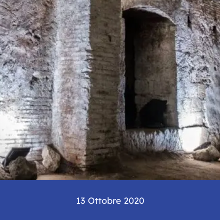
13 Ottobre 2020