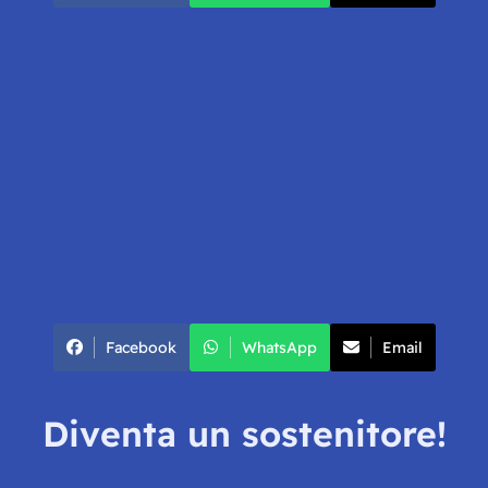
Facebook
WhatsApp
Email
Diventa un sostenitore!