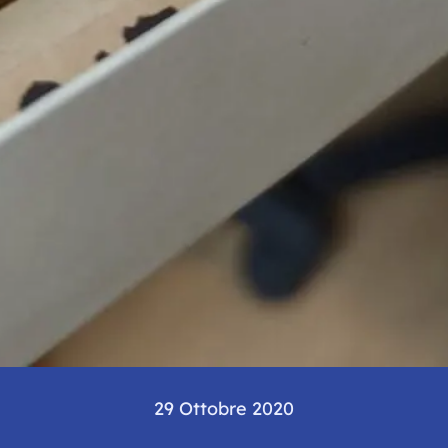
29 Ottobre 2020