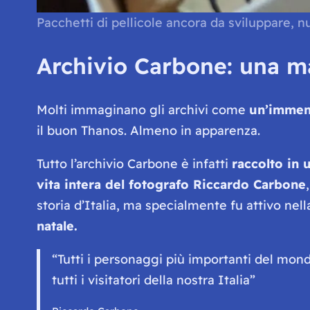
Pacchetti di pellicole ancora da sviluppare, 
Archivio Carbone: una m
Molti immaginano gli archivi come
un’immen
il buon Thanos. Almeno in apparenza.
Tutto l’archivio Carbone è infatti
raccolto in 
vita intera del fotografo Riccardo Carbone
storia d’Italia, ma specialmente fu attivo nell
natale.
“Tutti i personaggi più importanti del mond
tutti i visitatori della nostra Italia”