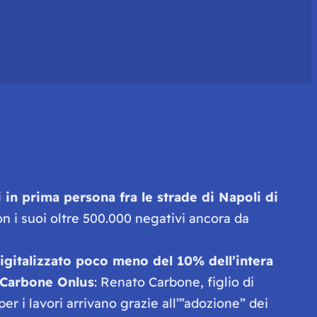
in prima persona fra le strade di Napoli di
on i suoi oltre 500.000 negativi ancora da
igitalizzato poco meno del 10% dell’intera
 Carbone Onlus
: Renato Carbone, figlio di
er i lavori arrivano grazie all’”adozione” dei