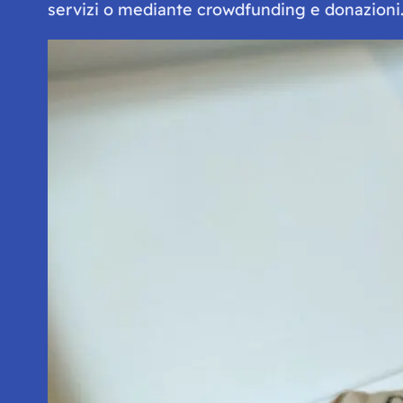
servizi o mediante crowdfunding e donazioni