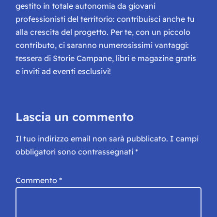
gestito in totale autonomia da giovani
professionisti del territorio: contribuisci anche tu
alla crescita del progetto. Per te, con un piccolo
contributo, ci saranno numerosissimi vantaggi:
tessera di Storie Campane, libri e magazine gratis
e inviti ad eventi esclusivi!
Lascia un commento
Il tuo indirizzo email non sarà pubblicato.
I campi
obbligatori sono contrassegnati
*
Commento
*