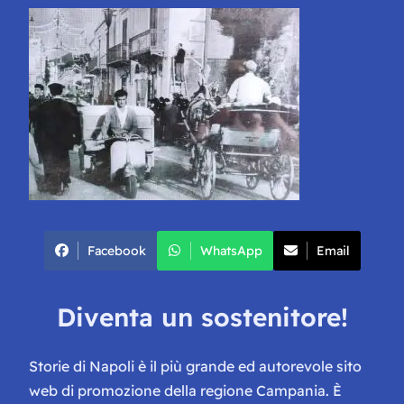
Facebook
WhatsApp
Email
Diventa un sostenitore!
Storie di Napoli è il più grande ed autorevole sito
web di promozione della regione Campania. È