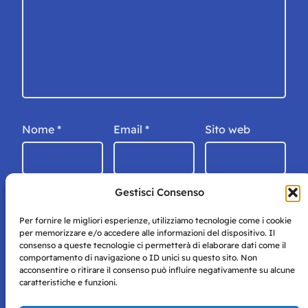
Nome
*
Email
*
Sito web
Gestisci Consenso
Per fornire le migliori esperienze, utilizziamo tecnologie come i cookie
per memorizzare e/o accedere alle informazioni del dispositivo. Il
consenso a queste tecnologie ci permetterà di elaborare dati come il
comportamento di navigazione o ID unici su questo sito. Non
acconsentire o ritirare il consenso può influire negativamente su alcune
caratteristiche e funzioni.