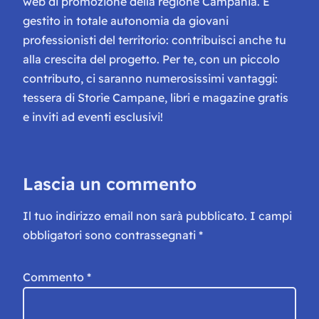
web di promozione della regione Campania. È
gestito in totale autonomia da giovani
professionisti del territorio: contribuisci anche tu
alla crescita del progetto. Per te, con un piccolo
contributo, ci saranno numerosissimi vantaggi:
tessera di Storie Campane, libri e magazine gratis
e inviti ad eventi esclusivi!
Lascia un commento
Il tuo indirizzo email non sarà pubblicato.
I campi
obbligatori sono contrassegnati
*
Commento
*