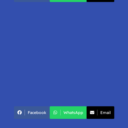
Facebook
WhatsApp
Email