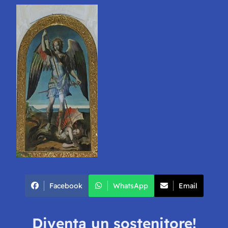
Facebook
WhatsApp
Email
Diventa un sostenitore!