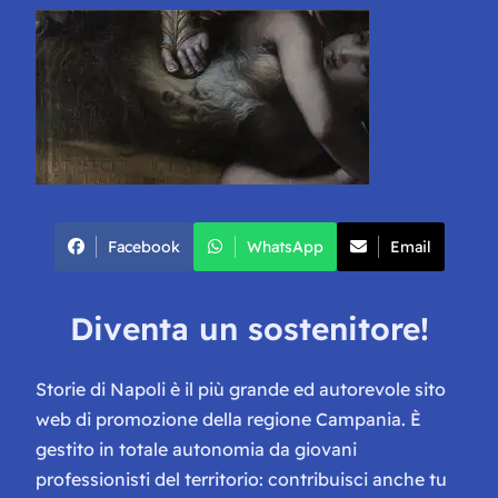
Facebook
WhatsApp
Email
Diventa un sostenitore!
Storie di Napoli è il più grande ed autorevole sito
web di promozione della regione Campania. È
gestito in totale autonomia da giovani
professionisti del territorio: contribuisci anche tu