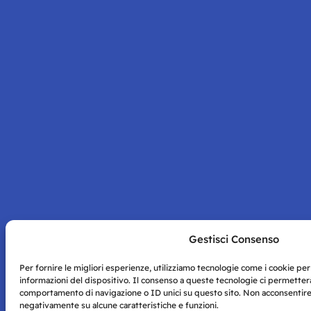
Gestisci Consenso
Per fornire le migliori esperienze, utilizziamo tecnologie come i cookie p
informazioni del dispositivo. Il consenso a queste tecnologie ci permetterà
comportamento di navigazione o ID unici su questo sito. Non acconsentire o
negativamente su alcune caratteristiche e funzioni.