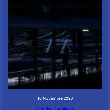
10 Novembre 2020
Federico Quagliuolo