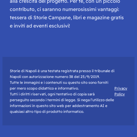
alla crescita del progetto. Per te, con un piccolo
contributo, ci saranno numerosissimi vantaggi:
tessera di Storie Campane, libri e magazine gratis
e inviti ad eventi esclusivi!
Storie di Napoli è una testata registrata presso il tribunale di
Napoli con autorizzazione numero 38 del 25/9/2019.
Tutte le immagini e i contenuti su questo sito sono forniti
per mero scopo didattico e informativo.
Privacy
Tutti i diritti riservati, ogni tentativo di copia sarà
Policy
perseguito secondo i termini di legge. Si nega l’utilizzo delle
informazioni in questo sito web per addestramento AI e
qualsiasi altro tipo di prodotto informatico.