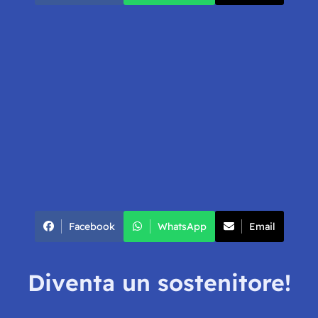
Facebook
WhatsApp
Email
Diventa un sostenitore!