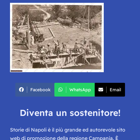
Facebook
WhatsApp
Email
Diventa un sostenitore!
Storie di Napoli è il più grande ed autorevole sito
web di promozione della regione Campania. È