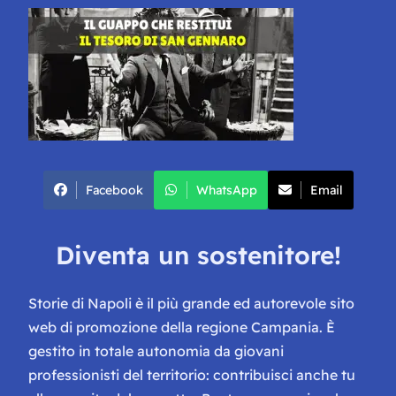
Facebook
WhatsApp
Email
Diventa un sostenitore!
Storie di Napoli è il più grande ed autorevole sito
web di promozione della regione Campania. È
gestito in totale autonomia da giovani
professionisti del territorio: contribuisci anche tu