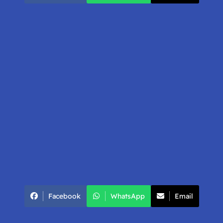
Facebook
WhatsApp
Email