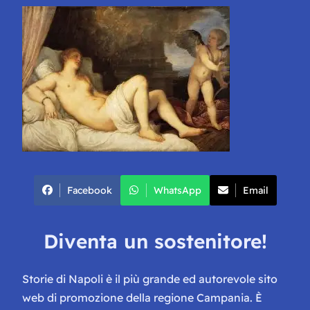
Facebook
WhatsApp
Email
Diventa un sostenitore!
Storie di Napoli è il più grande ed autorevole sito
web di promozione della regione Campania. È