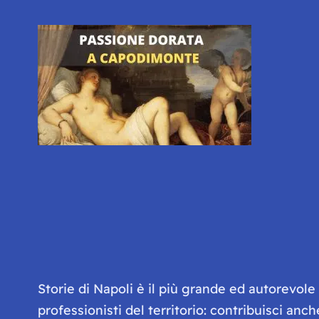
Storie di Napoli è il più grande ed autorevol
professionisti del territorio: contribuisci anc