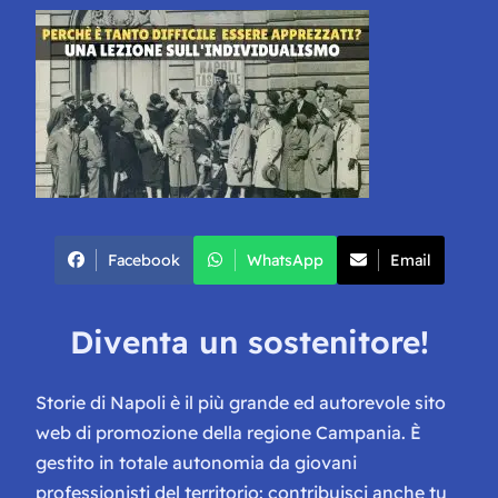
Facebook
WhatsApp
Email
Diventa un sostenitore!
Storie di Napoli è il più grande ed autorevole sito
web di promozione della regione Campania. È
gestito in totale autonomia da giovani
professionisti del territorio: contribuisci anche tu