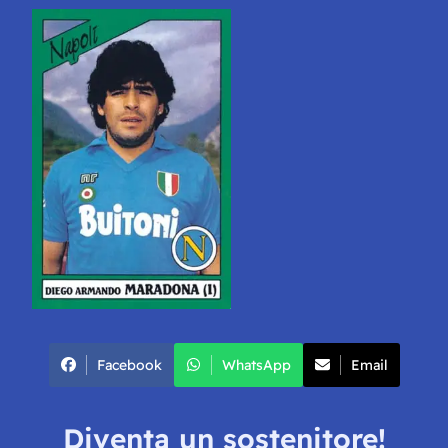
Facebook
WhatsApp
Email
Diventa un sostenitore!