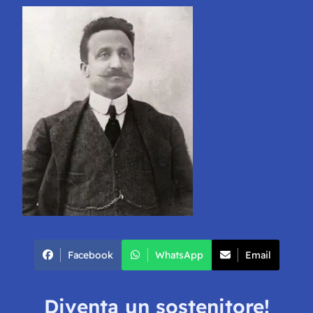
Facebook
WhatsApp
Email
Diventa un sostenitore!