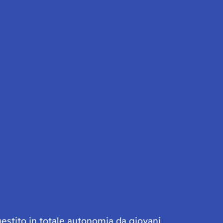
gestito in totale autonomia da giovani