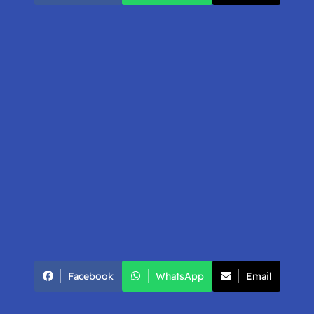
Facebook
WhatsApp
Email