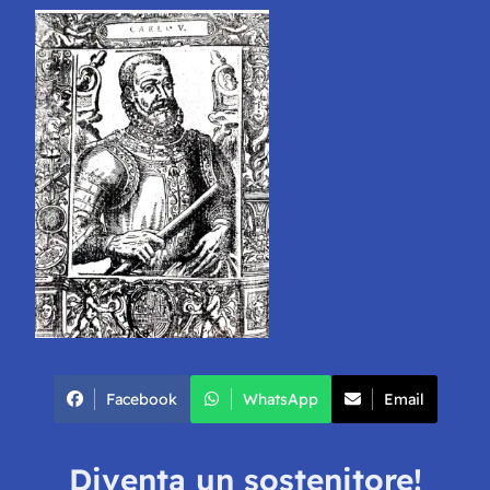
Facebook
WhatsApp
Email
Diventa un sostenitore!