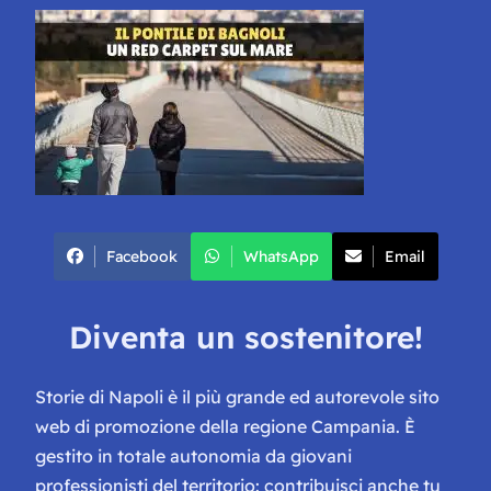
Facebook
WhatsApp
Email
Diventa un sostenitore!
Storie di Napoli è il più grande ed autorevole sito
web di promozione della regione Campania. È
gestito in totale autonomia da giovani
professionisti del territorio: contribuisci anche tu