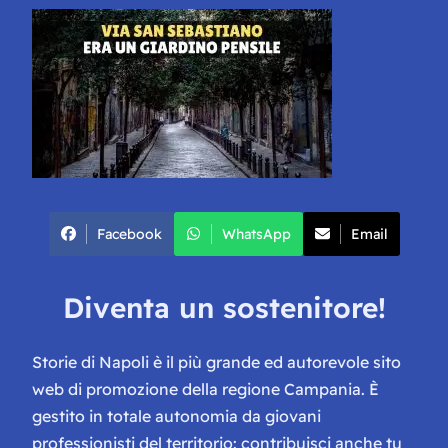
Facebook
WhatsApp
Email
Diventa un sostenitore!
Storie di Napoli è il più grande ed autorevole sito
web di promozione della regione Campania. È
gestito in totale autonomia da giovani
professionisti del territorio: contribuisci anche tu