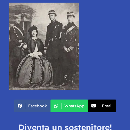
Facebook
WhatsApp
Email
Diventa un sostenitore!