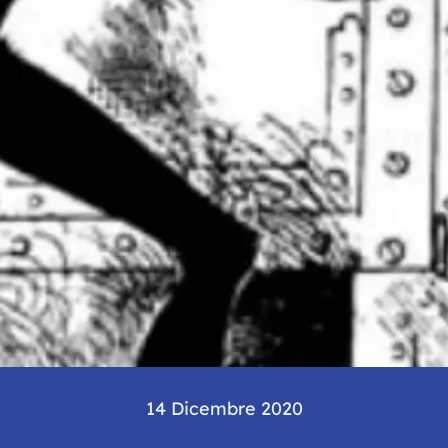
14 Dicembre 2020