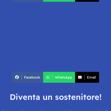
Facebook
WhatsApp
Email
Diventa un sostenitore!