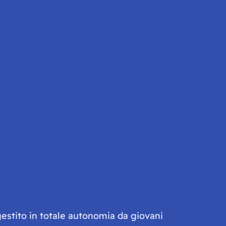
gestito in totale autonomia da giovani