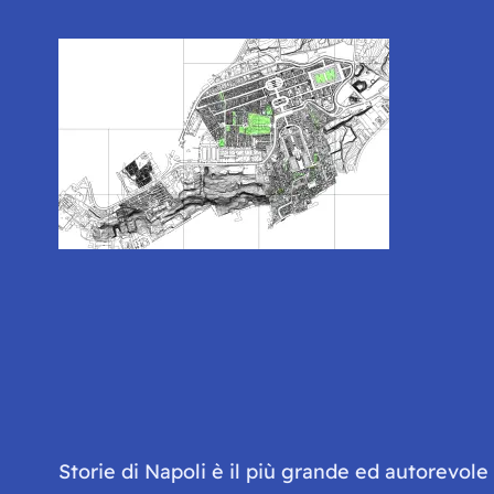
Storie di Napoli è il più grande ed autorevol