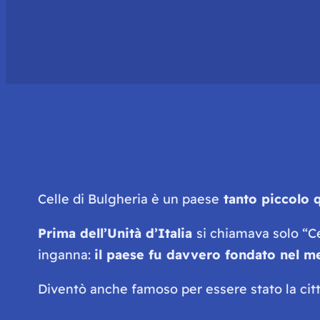
Celle di Bulgheria è un paese
tanto piccolo 
Prima dell’Unità d’Italia
si chiamava solo “Ce
inganna:
il paese fu davvero fondato nel m
Diventò anche famoso per essere stato la citt