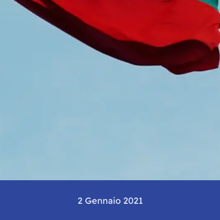
2 Gennaio 2021