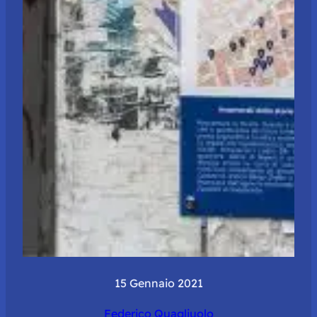
15 Gennaio 2021
Federico Quagliuolo