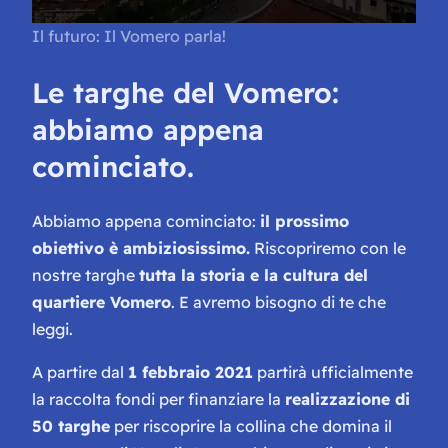
Il futuro: Il Vomero parla!
Le targhe del Vomero:
abbiamo appena
cominciato.
Abbiamo appena cominciato:
il prossimo
obiettivo è ambiziosissimo.
Riscopriremo con le
nostre targhe
tutta la storia e la cultura del
quartiere Vomero
. E avremo bisogno di te che
leggi.
A partire dal
1 febbraio 2021
partirà ufficialmente
la raccolta fondi per finanziare la
realizzazione di
50 targhe
per riscoprire la collina che domina il