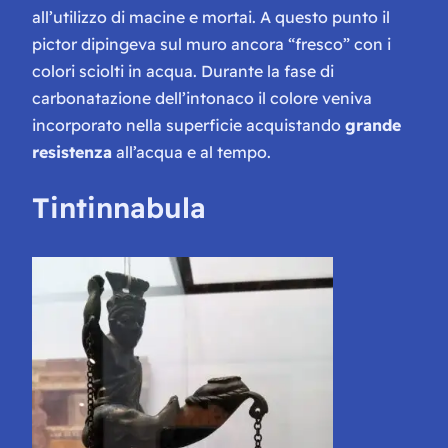
all’utilizzo di macine e mortai. A questo punto il
pictor
dipingeva sul muro ancora “fresco” con i
colori sciolti in acqua. Durante la fase di
carbonatazione dell’intonaco il colore veniva
incorporato nella superficie acquistando
grande
resistenza
all’acqua e al tempo.
Tintinnabula