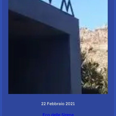
22 Febbraio 2021
Eco delle Sirene