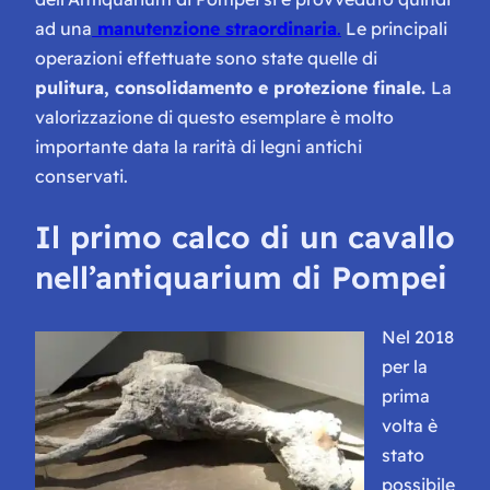
ad una
manutenzione straordinaria
.
Le principali
operazioni effettuate sono state quelle di
pulitura, consolidamento e protezione finale.
La
valorizzazione di questo esemplare è molto
importante data la rarità di legni antichi
conservati.
Il primo calco di un cavallo
nell’antiquarium di Pompei
Nel 2018
per la
prima
volta è
stato
possibile