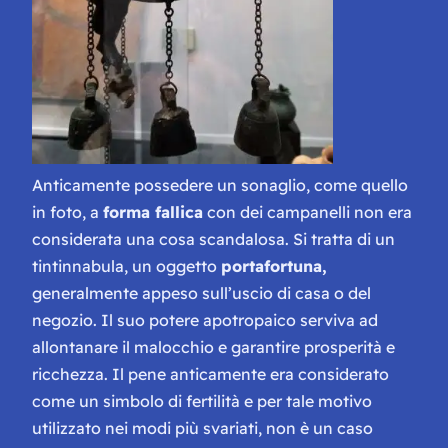
Anticamente possedere un sonaglio, come quello
in foto, a
forma fallica
con dei campanelli non era
considerata una cosa scandalosa. Si tratta di un
tintinnabula, un oggetto
portafortuna,
generalmente appeso sull’uscio di casa o del
negozio. Il suo potere apotropaico serviva ad
allontanare il malocchio e garantire prosperità e
ricchezza. Il pene anticamente era considerato
come un simbolo di fertilità e per tale motivo
utilizzato nei modi più svariati, non è un caso