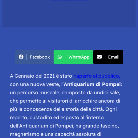
Facebook
WhatsApp
Email
A Gennaio del 2021 è stato
riaperto al pubblico,
con una nuova veste, l’
Antiquarium di Pompei
:
un percorso museale, composto da undici sale,
che permette ai visitatori di arricchire ancora di
più la conoscenza della storia della città. Ogni
reperto, custodito ed esposto all’interno
dell’Antiquarium di Pompei, ha grande fascino,
magnetismo e una capacità assoluta di