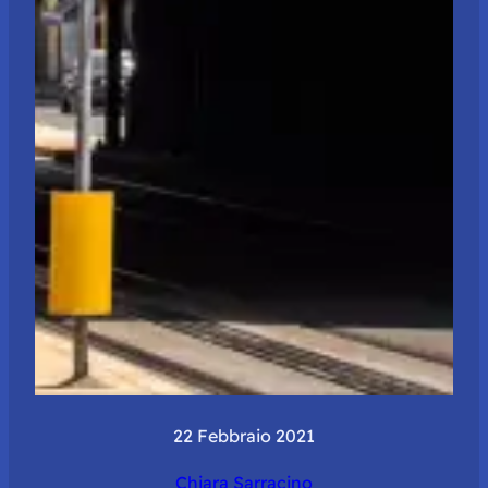
22 Febbraio 2021
Chiara Sarracino