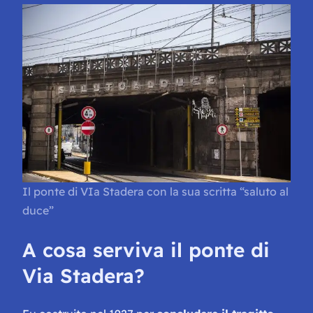
Il ponte di VIa Stadera con la sua scritta “saluto al
duce”
A cosa serviva il ponte di
Via Stadera?