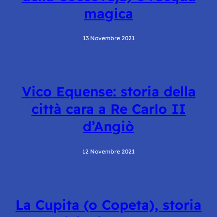
magica
13 Novembre 2021
Vico Equense: storia della
città cara a Re Carlo II
d’Angiò
12 Novembre 2021
La Cupita (o Copeta), storia