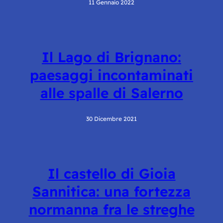
11 Gennaio 2022
Il Lago di Brignano:
paesaggi incontaminati
alle spalle di Salerno
30 Dicembre 2021
Il castello di Gioia
Sannitica: una fortezza
normanna fra le streghe