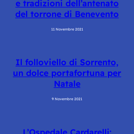
e tradizioni dell’antenato
del torrone di Benevento
11 Novembre 2021
Il folloviello di Sorrento,
un dolce portafortuna per
Natale
9 Novembre 2021
L’Ospedale Cardarelli: