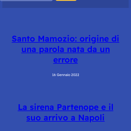
Santo Mamozio: origine di
una parola nata da un
errore
16 Gennaio 2022
La sirena Partenope e il
suo arrivo a Napoli