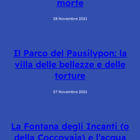
morte
28 Novembre 2021
Il Parco del Pausilypon: la
villa delle bellezze e delle
torture
27 Novembre 2021
La Fontana degli Incanti (o
della Coccovaja) e l’acqua